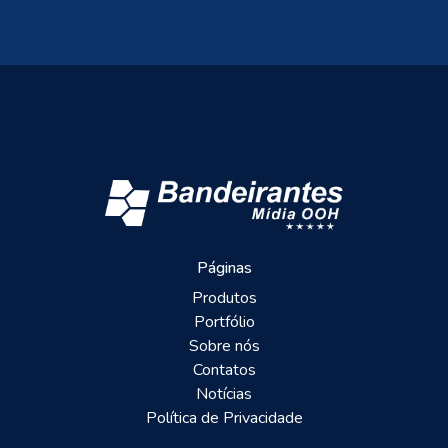
Páginas
Produtos
Portfólio
Sobre nós
Contatos
Notícias
Política de Privacidade