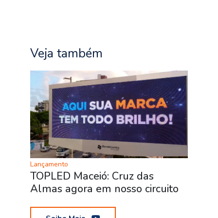
Veja também
Lançamento
TOPLED Maceió: Cruz das
Almas agora em nosso circuito