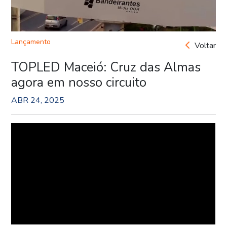
Lançamento
Voltar
TOPLED Maceió: Cruz das Almas
agora em nosso circuito
ABR 24, 2025