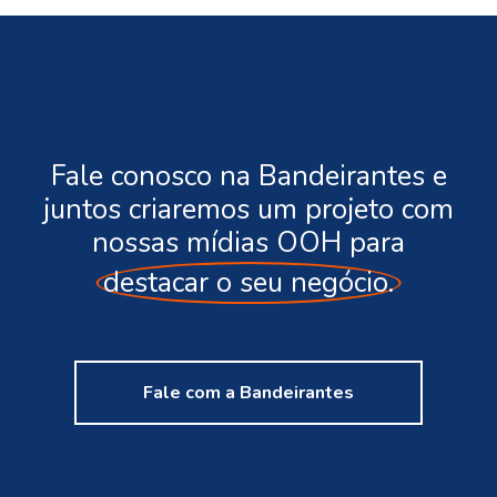
Fale conosco na Bandeirantes e
juntos criaremos um projeto com
nossas mídias OOH para
destacar o seu negócio.
Fale com a Bandeirantes