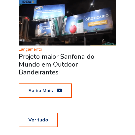
Lançamento
Projeto maior Sanfona do
Mundo em Outdoor
Bandeirantes!
Saiba Mais
Ver tudo