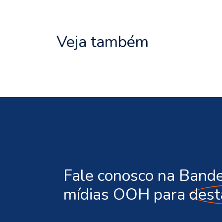
Veja também
Fale conosco na Bande
mídias OOH para
dest