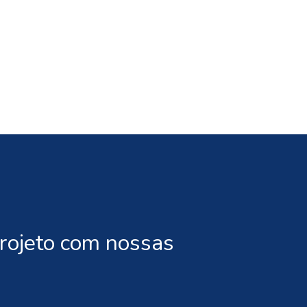
projeto com nossas