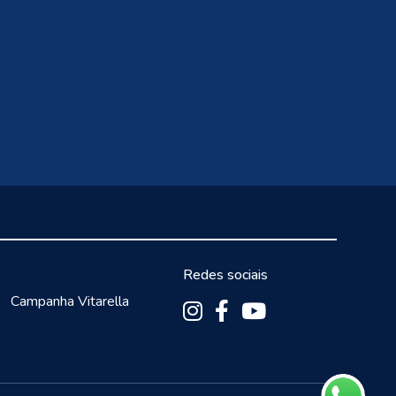
Redes sociais
Campanha Vitarella