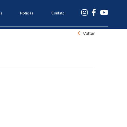
os
Notícias
Contato
Voltar