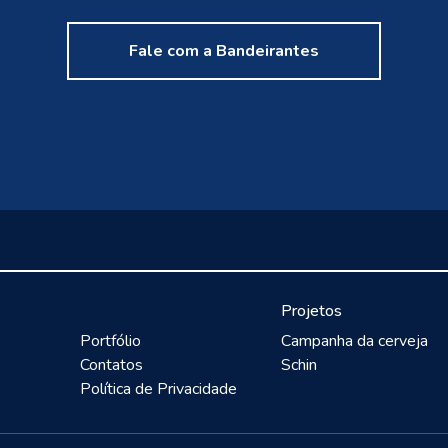
Fale com a Bandeirantes
Projetos
Portfólio
Campanha da cerveja
Contatos
Schin
Política de Privacidade