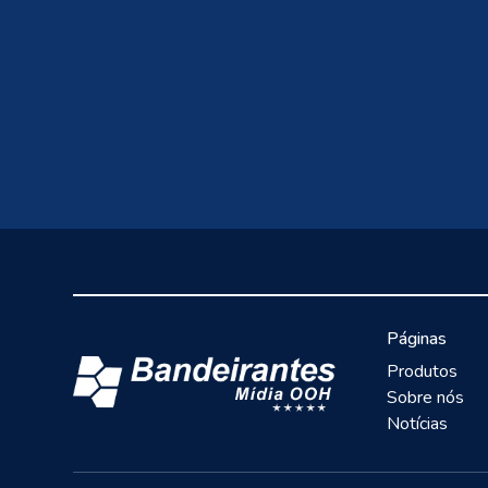
Páginas
Produtos
Sobre nós
Notícias