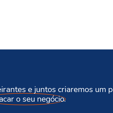
irantes e juntos criaremos um 
acar o seu negócio.